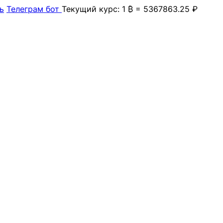
ь
Телеграм бот
Текущий курс: 1 ₿ = 5367863.25 ₽