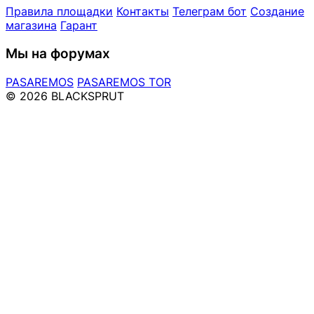
Правила площадки
Контакты
Телеграм бот
Создание
магазина
Гарант
Мы на форумах
PASAREMOS
PASAREMOS TOR
© 2026 BLACKSPRUT