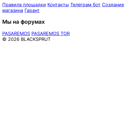
Правила площадки
Контакты
Телеграм бот
Создание
магазина
Гарант
Мы на форумах
PASAREMOS
PASAREMOS TOR
© 2026 BLACKSPRUT