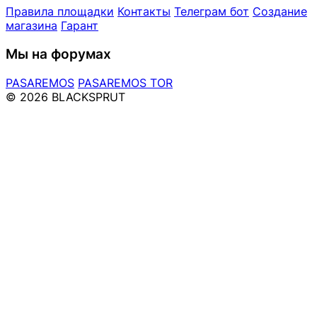
Правила площадки
Контакты
Телеграм бот
Создание
магазина
Гарант
Мы на форумах
PASAREMOS
PASAREMOS TOR
© 2026 BLACKSPRUT