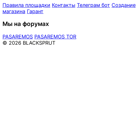
Правила площадки
Контакты
Телеграм бот
Создание
магазина
Гарант
Мы на форумах
PASAREMOS
PASAREMOS TOR
© 2026 BLACKSPRUT