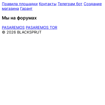
Правила площадки
Контакты
Телеграм бот
Создание
магазина
Гарант
Мы на форумах
PASAREMOS
PASAREMOS TOR
© 2026 BLACKSPRUT