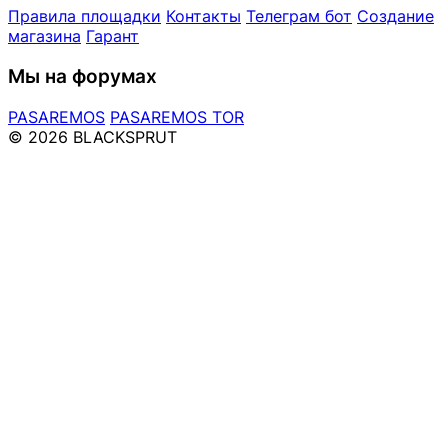
Правила площадки
Контакты
Телеграм бот
Создание
магазина
Гарант
Мы на форумах
PASAREMOS
PASAREMOS TOR
© 2026 BLACKSPRUT