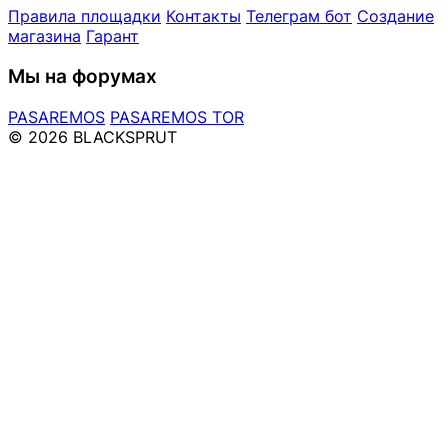
Правила площадки
Контакты
Телеграм бот
Создание
магазина
Гарант
Мы на форумах
PASAREMOS
PASAREMOS TOR
© 2026 BLACKSPRUT