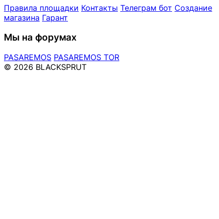
Правила площадки
Контакты
Телеграм бот
Создание
магазина
Гарант
Мы на форумах
PASAREMOS
PASAREMOS TOR
© 2026 BLACKSPRUT