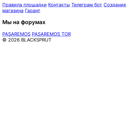
Правила площадки
Контакты
Телеграм бот
Создание
магазина
Гарант
Мы на форумах
PASAREMOS
PASAREMOS TOR
© 2026 BLACKSPRUT