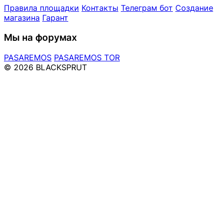
Правила площадки
Контакты
Телеграм бот
Создание
магазина
Гарант
Мы на форумах
PASAREMOS
PASAREMOS TOR
© 2026 BLACKSPRUT