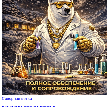
Северная ветка