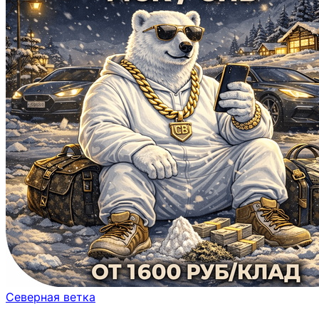
Северная ветка